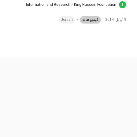
Information and Research - King Hussein Foundation
9 أبريل، 2014
فيديوهات
Jordan