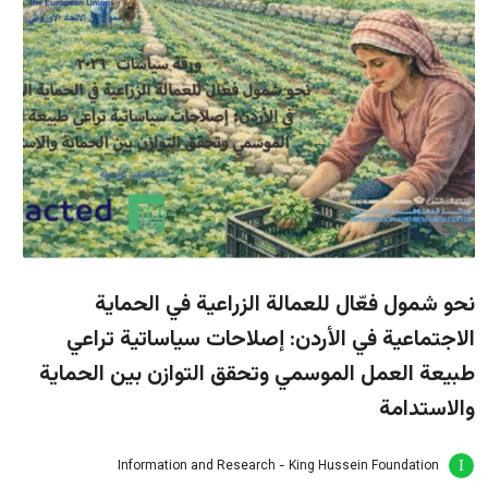
نحو شمول فعّال للعمالة الزراعية في الحماية
الاجتماعية في الأردن: إصلاحات سياساتية تراعي
طبيعة العمل الموسمي وتحقق التوازن بين الحماية
والاستدامة
Information and Research - King Hussein Foundation