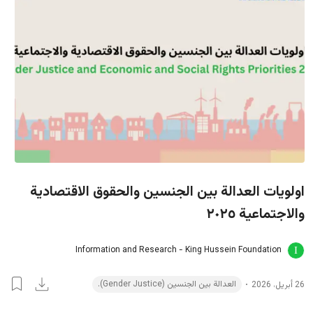
اولويات العدالة بين الجنسين والحقوق الاقتصادية
والاجتماعية ٢٠٢٥
Information and Research - King Hussein Foundation
العدالة بين الجنسين (Gender Justice).
26 أبريل، 2026