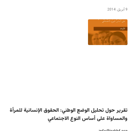
9 أبريل، 2014
تقرير حول تحليل الوضع الوطني: الحقوق الإنسانية للمرأة
والمساواة على أساس النوع الاجتماعي