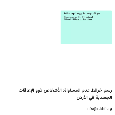
رسم خرائط عدم المساواة: الأشخاص ذوو الإعاقات
الجسدية في الأردن
info@irckhf.org