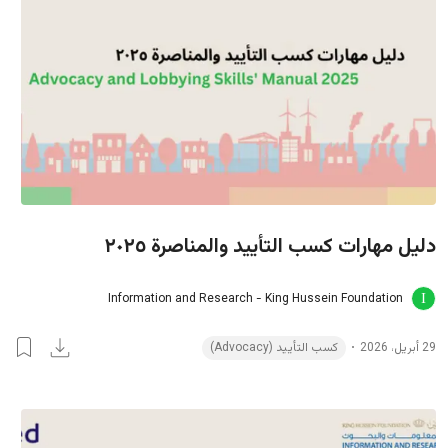
دليل مهارات كسب التأييد والمناصرة ٢٠٢٥
Information and Research - King Hussein Foundation
كسب التأييد (Advocacy)
29 أبريل، 2026