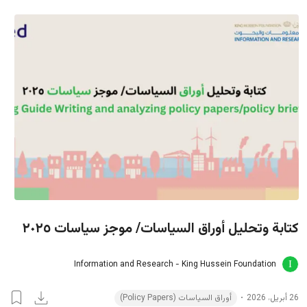
كتابة وتحليل أوراق السياسات/ موجز سياسات ٢٠٢٥
Information and Research - King Hussein Foundation
أوراق السياسات (Policy Papers)
26 أبريل، 2026