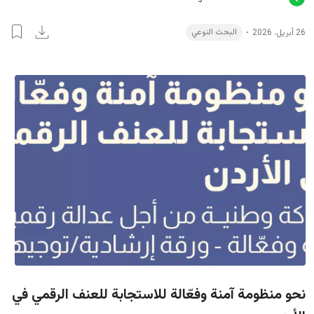
البحث النوعي
26 أبريل، 2026
نحو منظومة آمنة وفعّالة للاستجابة للعنف الرقمي في