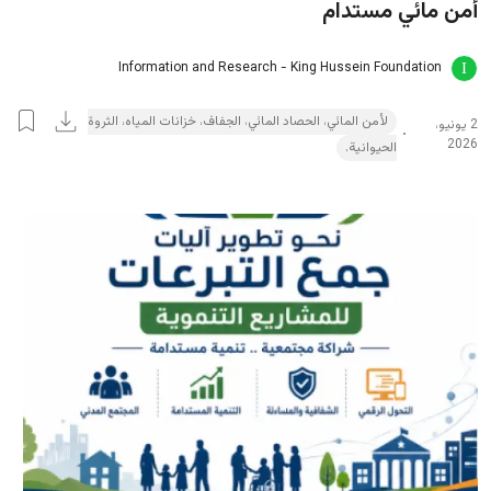
أمن مائي مستدام
Information and Research - King Hussein Foundation
لأمن المائي، الحصاد المائي، الجفاف، خزانات المياه، الثروة
2 يونيو،
2026
الحيوانية.