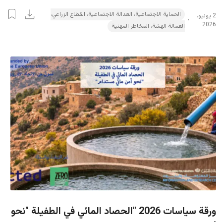
الحماية الاجتماعية، العدالة الاجتماعية، القطاع الزراعي،
2 يونيو،
2026
العمالة الهشة، المخاطر المهنية
ورقة سياسات 2026 "الحصاد المائي في الطفيلة "نحو