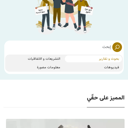
بحوث و تقارير
التشريعات و الاتفاقيات
فيديوهات
معلومات مصورة
المميز على حقّي