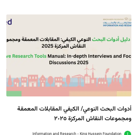
أدوات البحث النوعي/ الكيفي المقابلات المعمقة
ومجموعات النقاش المركزة ٢٠٢٥
Information and Research - King Hussein Foundation