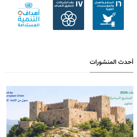
أحدث المنشورات