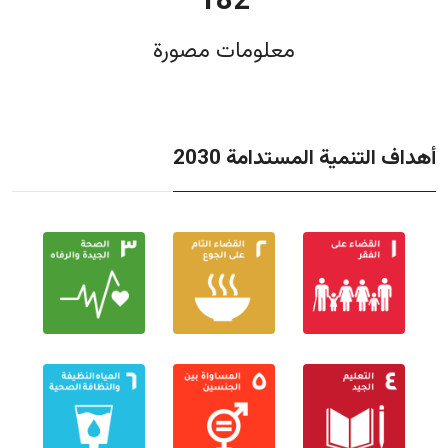
182
معلومات مصورة
أهداف التنمية المستدامة 2030