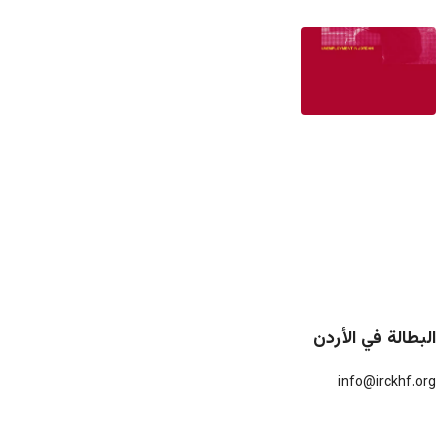
البطالة في الأردن
info@irckhf.org