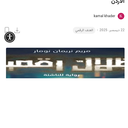
الأردن
kamal khader
العنف الرقمي
22 ديسمبر، 2025