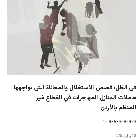
في الظل: قصص الاستغلال والمعاناة التي تواجهها
عاملات المنازل المهاجرات في القطاع غير
المنظم بالأردن
1.093633585923…
13 يناير، 2025