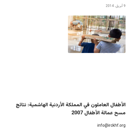
9 أبريل، 2014
الأطفال العاملون في المملكة الأردنية الهاشمية: نتائج
مسح عمالة الأطفال 2007
info@irckhf.org