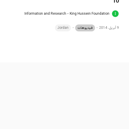
10
Information and Research - King Hussein Foundation
9 أبريل، 2014
فيديوهات
Jordan