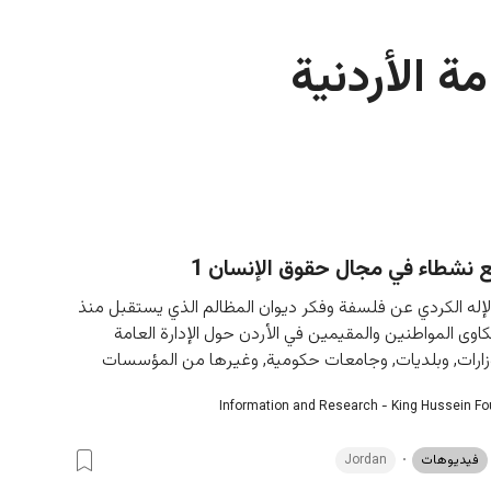
مة الأردنية
 نشطاء في مجال حقوق الإنسان 1
إله الكردي عن فلسفة وفكر ديوان المظالم الذي يستقبل منذ 
2009 شكاوى المواطنين والمقيمين في الأردن حول الإدارة العامة 
وزارات, وبلديات, وجامعات حكومية, وغيرها من المؤسسات
Information and Research - King Hussein F
فيديوهات
Jordan