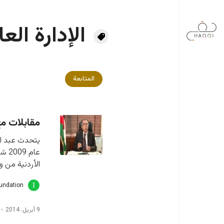
جاوز إلى المحتوى الرئيسي
الإدارة العا
المتابعة
مقابلات مع
يتحدث عبد ال
عام 
الأردنية من 
oundation
9 أبريل، 2014