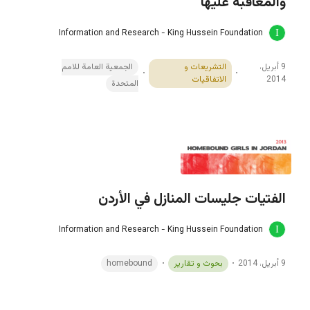
والمعاقبة عليها
Information and Research - King Hussein Foundation
9 أبريل،
التشريعات و
الجمعية العامة للامم
2014
الاتفاقيات
المتحدة
الفتيات جليسات المنازل في الأردن
Information and Research - King Hussein Foundation
9 أبريل، 2014
بحوث و تقارير
homebound