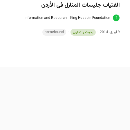
الفتيات جليسات المنازل في الأردن
Information and Research - King Hussein Foundation
9 أبريل، 2014
بحوث و تقارير
homebound