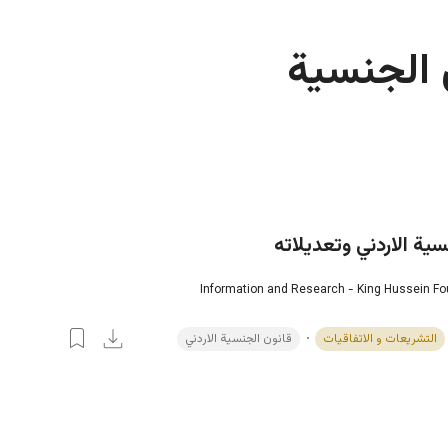
 الجنسية
سية الاردني وتعديلاته
Information and Research - King Hussein F
التشريعات و الاتفاقيات
قانون الجنسية الاردني