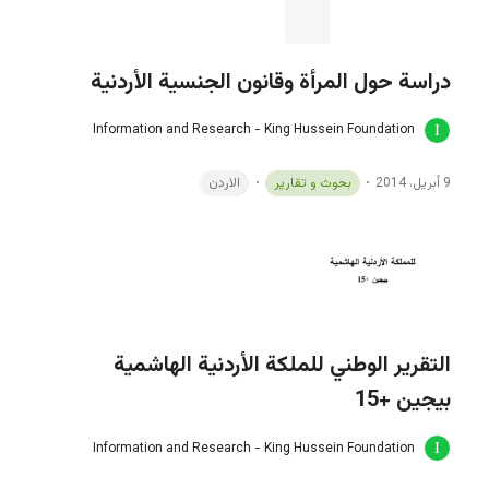
دراسة حول المرأة وقانون الجنسية الأردنية
Information and Research - King Hussein Foundation
9 أبريل، 2014
بحوث و تقارير
الاردن
التقرير الوطني للملكة الأردنية الهاشمية
بيجين +15
Information and Research - King Hussein Foundation