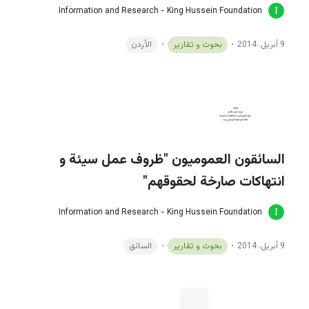
Information and Research - King Hussein Foundation
9 أبريل، 2014
بحوث و تقارير
الأردن
السائقون العموميون "ظروف عمل سيئة و
انتهاكات صارخة لحقوقهم"
Information and Research - King Hussein Foundation
9 أبريل، 2014
بحوث و تقارير
السائق