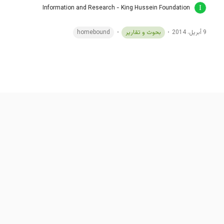
Information and Research - King Hussein Foundation
9 أبريل، 2014
بحوث و تقارير
homebound