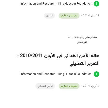
Information and Research - King Hussein Foundation
9 أبريل، 2014
بحوث و تقارير
الأردن
حالة الأمن الغذائي في الأردن 2010/2011 -
التقرير التحليلي
Information and Research - King Hussein Foundation
9 أبريل، 2014
بحوث و تقارير
الأمن الغذائي