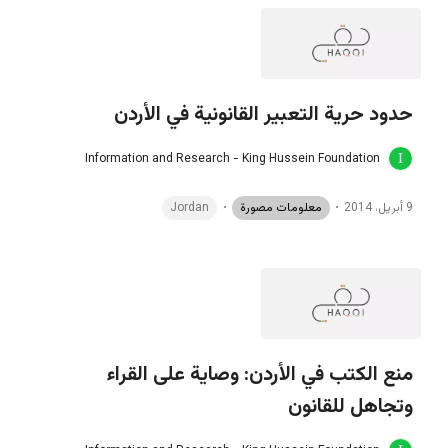
حدود حرية التعبير القانونية في الأردن
Information and Research - King Hussein Foundation
9 أبريل، 2014
معلومات مصورة
Jordan
منع الكتب في الأردن: وصاية على القراء
وتجاهل للقانون