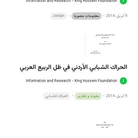
Information and Research - King Hussein Foundation
9 أبريل، 2014
معلومات مصورة
Jordan
الحراك الشبابي الأردني في ظل الربيع العربي
Information and Research - King Hussein Foundation
9 أبريل، 2014
بحوث و تقارير
الحراك الشبابي