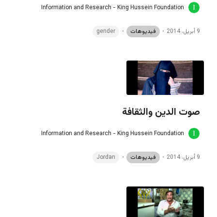
Information and Research - King Hussein Foundation
9 أبريل، 2014
فيديوهات
gender
صوت الدين والثقافة
Information and Research - King Hussein Foundation
9 أبريل، 2014
فيديوهات
Jordan