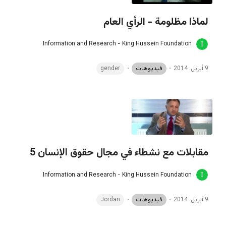
لماذا مظلومة - الرأي العام
Information and Research - King Hussein Foundation
9 أبريل، 2014
فيديوهات
gender
مقابلات مع نشطاء في مجال حقوق الإنسان 5
Information and Research - King Hussein Foundation
9 أبريل، 2014
فيديوهات
Jordan