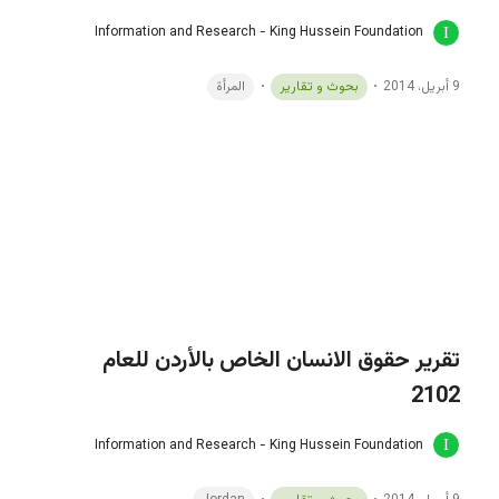
تقرير حقوق الانسان الخاص بالأردن للعام
2102
Information and Research - King Hussein Foundation
9 أبريل، 2014
بحوث و تقارير
Jordan