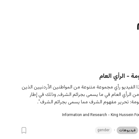
ة - الرأي العام
لفيديو رأي مجموعة متنوعة من المواطنين الأردنيين الذين 
من الرأي العام في ما يسمى بجرائم الشرف, وذلك في إطار 
ة: تحرير مفهوم الشرف مما يسمى بجرائم الشرف".
Information and Research - King Hussein F
فيديوهات
gender