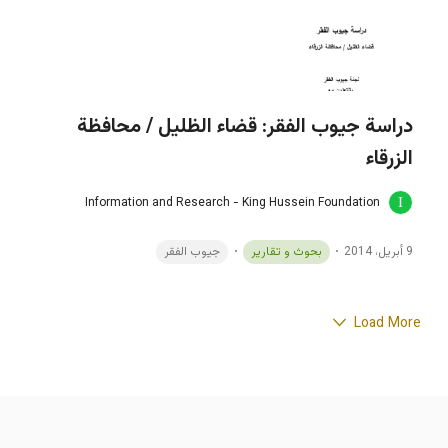
دراسة جيوب الفقر: قضاء الظليل / محافظة
الزرقاء
Information and Research - King Hussein Foundation
9 أبريل، 2014
بحوث و تقارير
جيوب الفقر
Load More