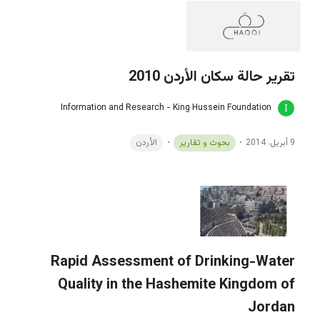
تقرير حالة سكان الأردن 2010
Information and Research - King Hussein Foundation
9 أبريل، 2014
بحوث و تقارير
الأردن
Rapid Assessment of Drinking-Water
Quality in the Hashemite Kingdom of
Jordan