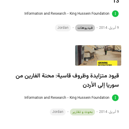
13
Information and Research - King Hussein Foundation
9 أبريل، 2014
فيديوهات
Jordan
قيود متزايدة وظروف قاسية: محنة الفارين من
سوريا إلى الأردن
Information and Research - King Hussein Foundation
9 أبريل، 2014
بحوث و تقارير
Jordan