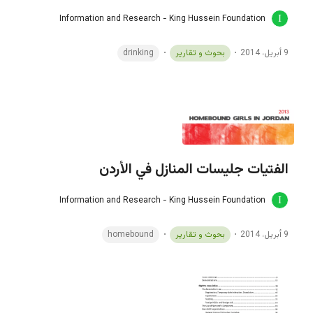
Information and Research - King Hussein Foundation
9 أبريل، 2014
بحوث و تقارير
drinking
الفتيات جليسات المنازل في الأردن
Information and Research - King Hussein Foundation
9 أبريل، 2014
بحوث و تقارير
homebound