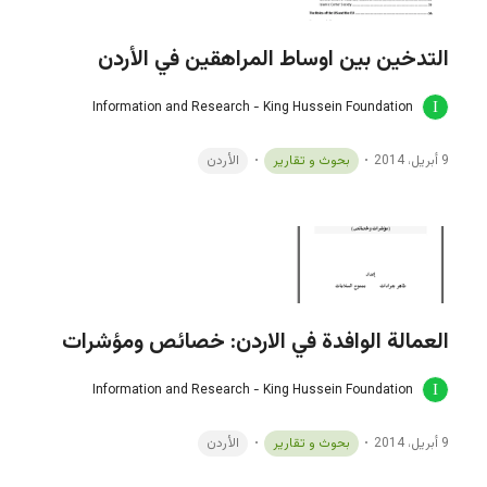
التدخين بين اوساط المراهقين في الأردن
Information and Research - King Hussein Foundation
9 أبريل، 2014
بحوث و تقارير
الأردن
العمالة الوافدة في الاردن: خصائص ومؤشرات
Information and Research - King Hussein Foundation
9 أبريل، 2014
بحوث و تقارير
الأردن