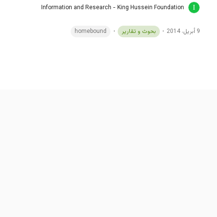
Information and Research - King Hussein Foundation
9 أبريل، 2014
بحوث و تقارير
homebound