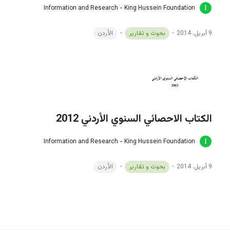
Information and Research - King Hussein Foundation
9 أبريل، 2014
بحوث و تقارير
الأردن
الكتاب الاحصائي السنوي الأردني 2012
Information and Research - King Hussein Foundation
9 أبريل، 2014
بحوث و تقارير
الأردن