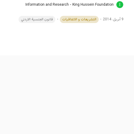
Information and Research - King Hussein Foundation
9 أبريل، 2014
التشريعات و الاتفاقيات
قانون الجنسية الاردني