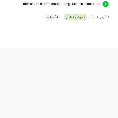
Information and Research - King Hussein Foundation
9 أبريل، 2014
بحوث و تقارير
الأسباب