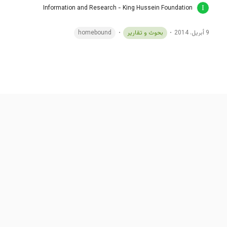
Information and Research - King Hussein Foundation
9 أبريل، 2014
بحوث و تقارير
homebound