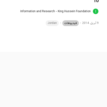
10
Information and Research - King Hussein Foundation
9 أبريل، 2014
فيديوهات
Jordan