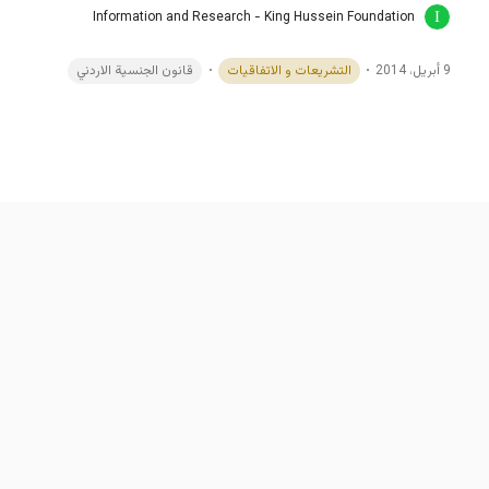
Information and Research - King Hussein Foundation
9 أبريل، 2014
التشريعات و الاتفاقيات
قانون الجنسية الاردني