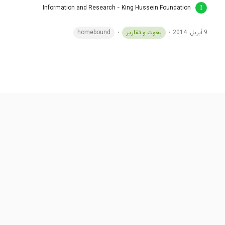
Information and Research - King Hussein Foundation
9 أبريل، 2014
بحوث و تقارير
homebound