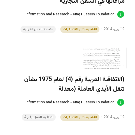
مراعاتها في السفن التجارية
Information and Research - King Hussein Foundation
9 أبريل، 2014
التشريعات و الاتفاقيات
منظمة العمل الدولية
(الاتفاقية العربية رقم (4) لعام 1975 بشأن
تنقل الأيدي العاملة (معدلة
Information and Research - King Hussein Foundation
9 أبريل، 2014
التشريعات و الاتفاقيات
اتفاقية العمل رقم 4