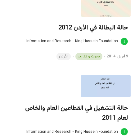
حالة البطالة في الأردن 2012
Information and Research - King Hussein Foundation
9 أبريل، 2014
بحوث و تقارير
الأردن
حالة التشغيل في القطاعين العام والخاص
لعام 2011
Information and Research - King Hussein Foundation