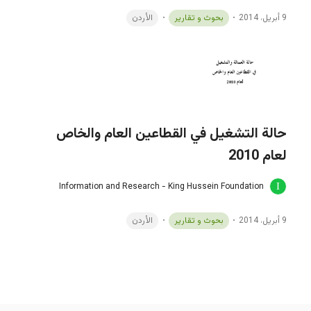
9 أبريل، 2014
بحوث و تقارير
الأردن
حالة التشغيل في القطاعين العام والخاص
لعام 2010
Information and Research - King Hussein Foundation
9 أبريل، 2014
بحوث و تقارير
الأردن