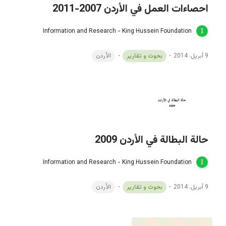
احصاءات العمل في الأردن 2007-2011
Information and Research - King Hussein Foundation
9 أبريل، 2014
بحوث و تقارير
الأردن
حالة البطالة في الأردن 2009
Information and Research - King Hussein Foundation
9 أبريل، 2014
بحوث و تقارير
الأردن