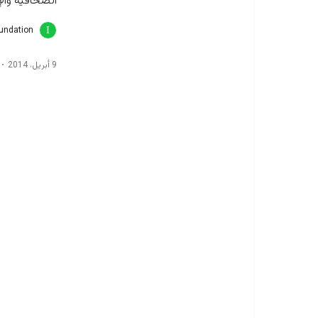
الصحافية والإ
oundation
9 أبريل، 2014