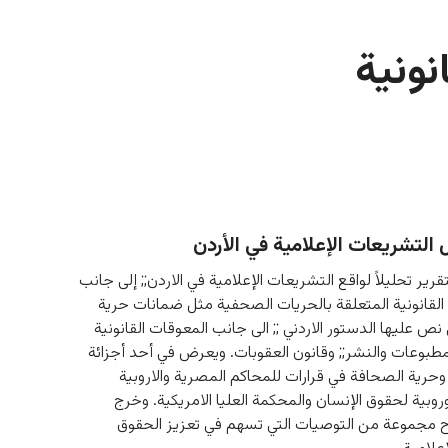
ونية
التشريعات الإعلامية في الأردن
قرير تحليلاً لواقع التشريعات الإعلامية في الاردن;; إلى جانب 
القانونية المتعلقة بالحريات الصحفية مثل ضمانات حرية 
نص عليها الدستور الاردني ;; الى جانب المعوقات القانونية 
مطبوعات والنشر;; وقانون العقوبات. ويعرض في أحد أجزائة 
وحرية الصحافة في قرارات للمحاكم المصرية والاروبية 
روبية لحقوق الإنسان والمحكمة العليا الامريكية. وخرج 
راح مجموعة من التوصيات التي تسهم في تعزيز الحقوق 