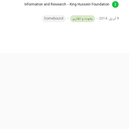
Information and Research - King Hussein Foundation
9 أبريل، 2014
بحوث و تقارير
homebound