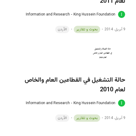
لعام 2011
Information and Research - King Hussein Foundation
9 أبريل، 2014
بحوث و تقارير
الأردن
حالة التشغيل في القطاعين العام والخاص
لعام 2010
Information and Research - King Hussein Foundation
9 أبريل، 2014
بحوث و تقارير
الأردن