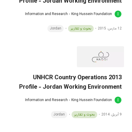
Profile - Jordan Working Environment
Information and Research - King Hussein Foundation
12 مارس، 2015
بحوث و تقارير
Jordan
2013 UNHCR Country Operations
Profile - Jordan Working Environment
Information and Research - King Hussein Foundation
9 أبريل، 2014
بحوث و تقارير
Jordan