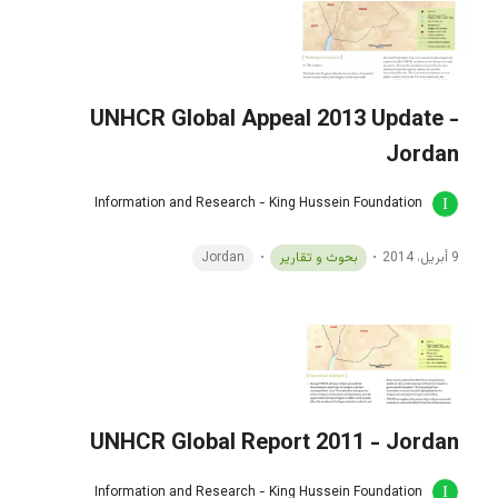
UNHCR Global Appeal 2013 Update -
Jordan
Information and Research - King Hussein Foundation
9 أبريل، 2014
بحوث و تقارير
Jordan
UNHCR Global Report 2011 - Jordan
Information and Research - King Hussein Foundation