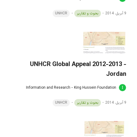
9 أبريل، 2014
بحوث و تقارير
UNHCR
UNHCR Global Appeal 2012-2013 -
Jordan
Information and Research - King Hussein Foundation
9 أبريل، 2014
بحوث و تقارير
UNHCR