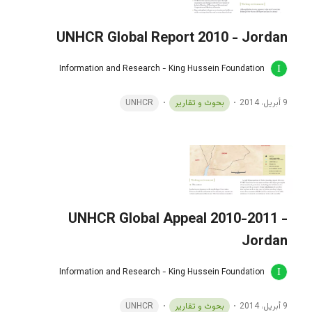
UNHCR Global Report 2010 - Jordan
Information and Research - King Hussein Foundation
9 أبريل، 2014
بحوث و تقارير
UNHCR
UNHCR Global Appeal 2010-2011 -
Jordan
Information and Research - King Hussein Foundation
9 أبريل، 2014
بحوث و تقارير
UNHCR