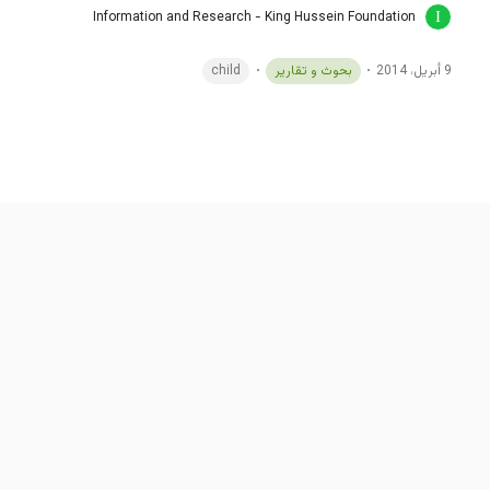
Information and Research - King Hussein Foundation
9 أبريل، 2014
بحوث و تقارير
child