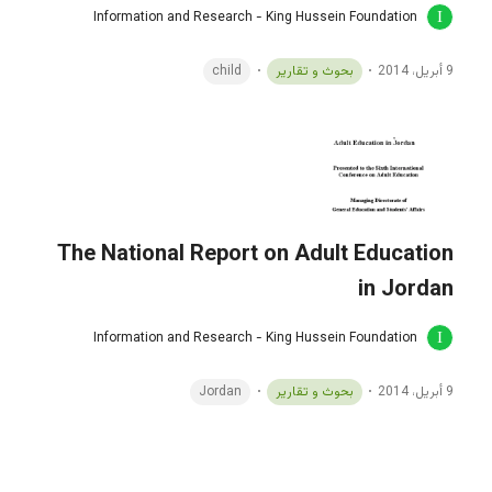
Information and Research - King Hussein Foundation
9 أبريل، 2014
بحوث و تقارير
child
The National Report on Adult Education
in Jordan
Information and Research - King Hussein Foundation
9 أبريل، 2014
بحوث و تقارير
Jordan