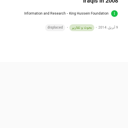
Iraqis in 2008
Information and Research - King Hussein Foundation
9 أبريل، 2014
بحوث و تقارير
displaced