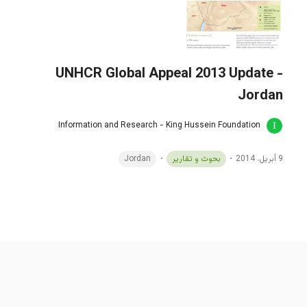
UNHCR Global Appeal 2013 Update -
Jordan
Information and Research - King Hussein Foundation
9 أبريل، 2014
بحوث و تقارير
Jordan