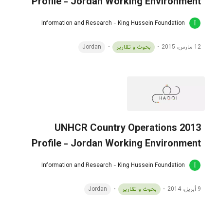
Profile - Jordan Working Environment
Information and Research - King Hussein Foundation
12 مارس، 2015
بحوث و تقارير
Jordan
2013 UNHCR Country Operations
Profile - Jordan Working Environment
Information and Research - King Hussein Foundation
9 أبريل، 2014
بحوث و تقارير
Jordan