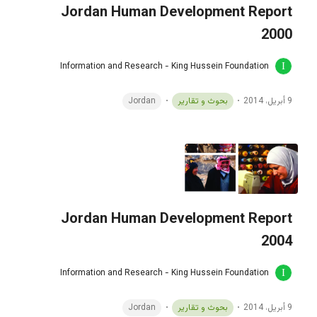
Jordan Human Development Report
2000
Information and Research - King Hussein Foundation
9 أبريل، 2014
بحوث و تقارير
Jordan
Jordan Human Development Report
2004
Information and Research - King Hussein Foundation
9 أبريل، 2014
بحوث و تقارير
Jordan