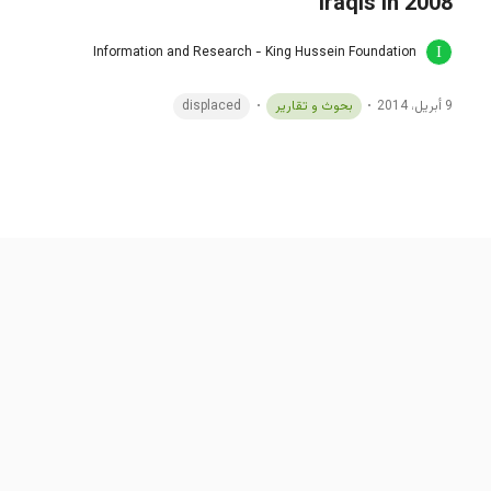
Iraqis in 2008
Information and Research - King Hussein Foundation
9 أبريل، 2014
بحوث و تقارير
displaced