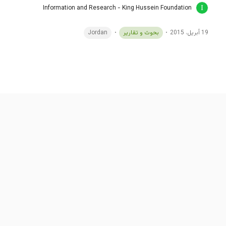
Information and Research - King Hussein Foundation
19 أبريل، 2015
بحوث و تقارير
Jordan