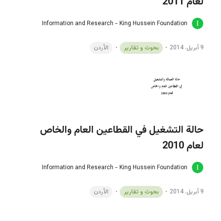
لعام 2011
Information and Research - King Hussein Foundation
9 أبريل، 2014
بحوث و تقارير
الأردن
حالة التشغيل في القطاعين العام والخاص
لعام 2010
Information and Research - King Hussein Foundation
9 أبريل، 2014
بحوث و تقارير
الأردن