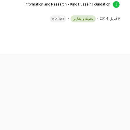
Information and Research - King Hussein Foundation
9 أبريل، 2014
بحوث و تقارير
women