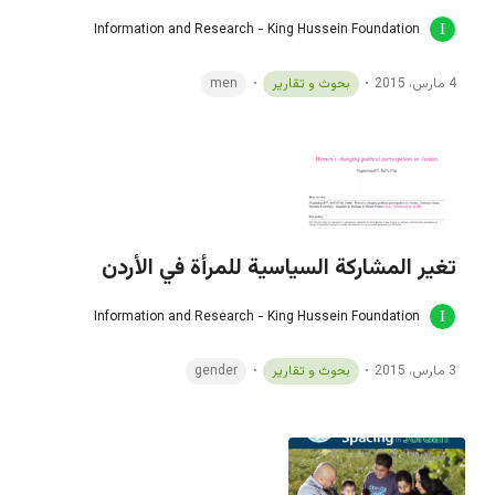
Information and Research - King Hussein Foundation
4 مارس، 2015
بحوث و تقارير
men
تغير المشاركة السياسية للمرأة في الأردن
Information and Research - King Hussein Foundation
3 مارس، 2015
بحوث و تقارير
gender