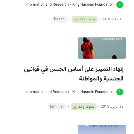
Information and Research - King Hussein Foundation
13 مايو، 2015
بحوث و تقارير
health
إنهاء التمييز على أساس الجنس في قوانين
الجنسية والمواطنة
Information and Research - King Hussein Foundation
12 أبريل، 2015
بحوث و تقارير
feminist