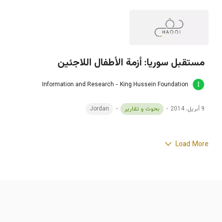
مستقبل سوريا: أزمة الأطفال اللاجئين
Information and Research - King Hussein Foundation
9 أبريل، 2014
بحوث و تقارير
Jordan