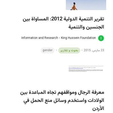
تقرير التنمية الدولية 2012: المساواة بين
الجنسين والتنمية
Information and Research - King Hussein Foundation
23 مارس، 2015
بحوث و تقارير
gender
معرفة الرجال ومواقفهم تجاه المباعدة بين
الولادات واستخدم وسائل منع الحمل في
الأردن