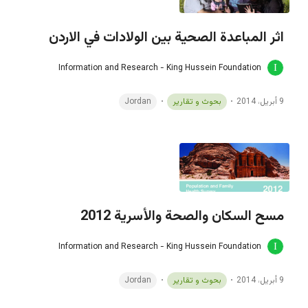
اثر المباعدة الصحية بين الولادات في الاردن
Information and Research - King Hussein Foundation
9 أبريل، 2014
بحوث و تقارير
Jordan
مسح السكان والصحة والأسرية 2012
Information and Research - King Hussein Foundation
9 أبريل، 2014
بحوث و تقارير
Jordan