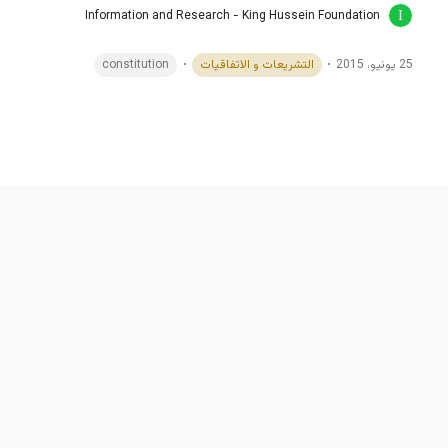
Information and Research - King Hussein Foundation
25 يونيو، 2015
التشريعات و الاتفاقيات
constitution