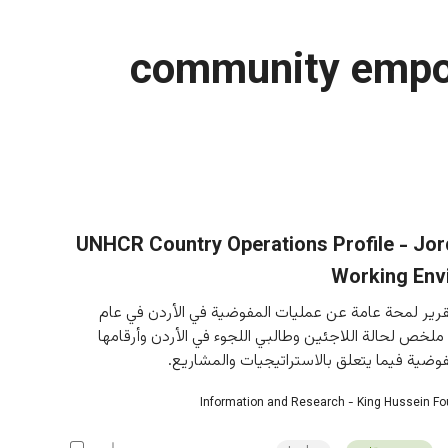
community emp
2013 UNHCR Country Operations Profile - Jo
Working Env
قرير لمحة عامة عن عمليات المفوضية في الأردن في عام 
ل ملخص لحالة اللاجئين وطالبي اللجوء في الأردن وأرقامها 
وضية فيما يتعلق بالاستراتيجيات والمشاريع.
Information and Research - King Hussein F