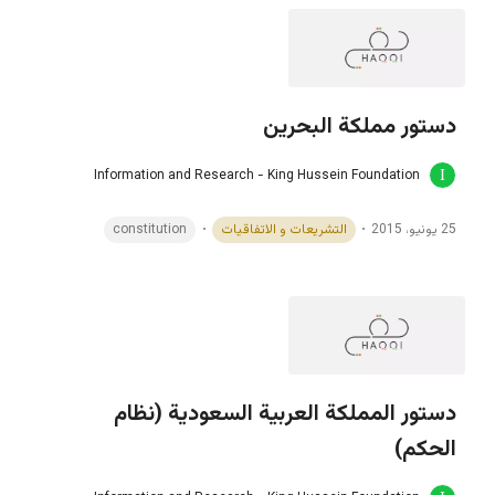
دستور مملكة البحرين
Information and Research - King Hussein Foundation
25 يونيو، 2015
التشريعات و الاتفاقيات
constitution
دستور المملكة العربية السعودية (نظام
الحكم)