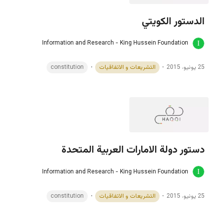
الدستور الكويتي
Information and Research - King Hussein Foundation
25 يونيو، 2015
التشريعات و الاتفاقيات
constitution
دستور دولة الامارات العربية المتحدة
Information and Research - King Hussein Foundation
25 يونيو، 2015
التشريعات و الاتفاقيات
constitution