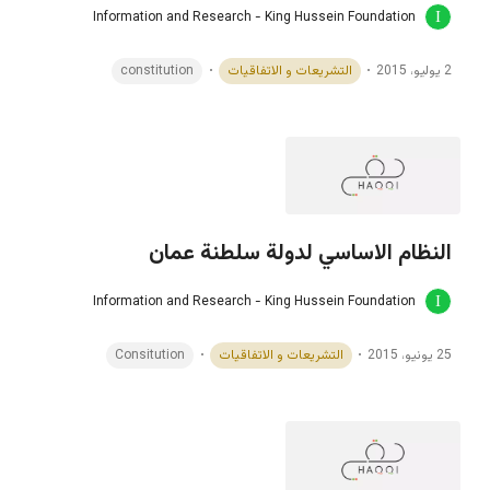
Information and Research - King Hussein Foundation
2 يوليو، 2015
التشريعات و الاتفاقيات
constitution
النظام الاساسي لدولة سلطنة عمان
Information and Research - King Hussein Foundation
25 يونيو، 2015
التشريعات و الاتفاقيات
Consitution