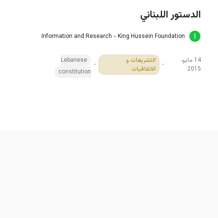
الدستور اللبناني
Information and Research - King Hussein Foundation
14 مايو،
التشريعات و
Lebanese
2015
الاتفاقيات
constitution