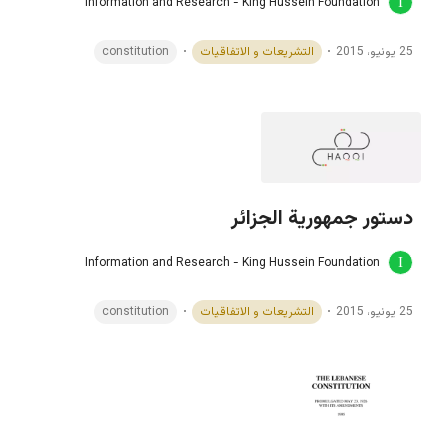
Information and Research - King Hussein Foundation
25 يونيو، 2015
التشريعات و الاتفاقيات
constitution
دستور جمهورية الجزائر
Information and Research - King Hussein Foundation
25 يونيو، 2015
التشريعات و الاتفاقيات
constitution