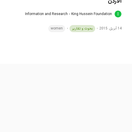
الأردن
Information and Research - King Hussein Foundation
14 أبريل، 2015
بحوث و تقارير
women