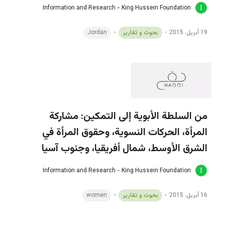
Information and Research - King Hussein Foundation
19 أبريل، 2015
بحوث و تقارير
Jordan
من السلطة الأبوية إلى التمكين: مشاركة
المرأة، الحركات النسوية، وحقوق المرأة في
الشرق الأوسط، شمال أفريقيا، وجنوب آسيا
Information and Research - King Hussein Foundation
16 أبريل، 2015
بحوث و تقارير
women