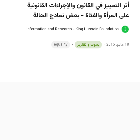
أثر التمييز في القانون والإجراءات القانونية
على المرأة والفتاة - بعض نماذج الحالة
Information and Research - King Hussein Foundation
18 مايو، 2015
بحوث و تقارير
equality