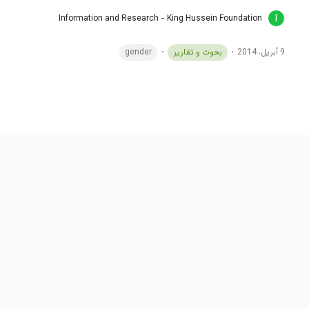
Information and Research - King Hussein Foundation
9 أبريل، 2014
بحوث و تقارير
gender