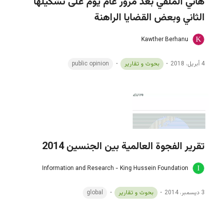
هاني الملقي بعد مرور عام يوم على تشكيلها
الثاني وبعض القضايا الراهنة
Kawther Berhanu
4 أبريل، 2018
بحوث و تقارير
public opinion
تقرير الفجوة العالمية بين الجنسين 2014
Information and Research - King Hussein Foundation
3 ديسمبر، 2014
بحوث و تقارير
global