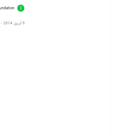
oundation
9 أبريل، 2014