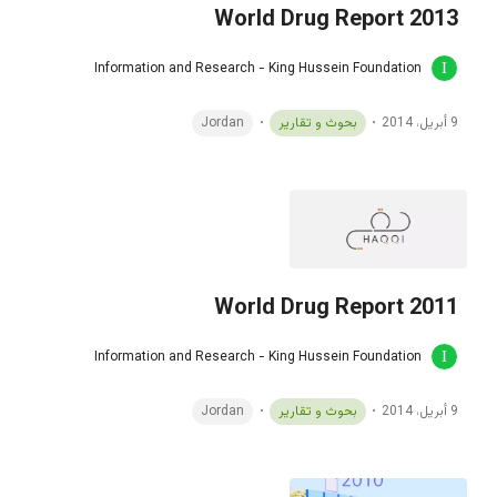
World Drug Report 2013
Information and Research - King Hussein Foundation
9 أبريل، 2014
بحوث و تقارير
Jordan
World Drug Report 2011
Information and Research - King Hussein Foundation
9 أبريل، 2014
بحوث و تقارير
Jordan