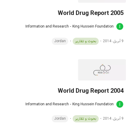
World Drug Report 2005
Information and Research - King Hussein Foundation
9 أبريل، 2014
بحوث و تقارير
Jordan
World Drug Report 2004
Information and Research - King Hussein Foundation
9 أبريل، 2014
بحوث و تقارير
Jordan