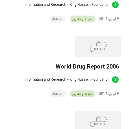
Information and Research - King Hussein Foundation
9 أبريل، 2014
بحوث و تقارير
Jordan
World Drug Report 2006
Information and Research - King Hussein Foundation
9 أبريل، 2014
بحوث و تقارير
Jordan