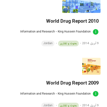
World Drug Report 2010
Information and Research - King Hussein Foundation
9 أبريل، 2014
بحوث و تقارير
Jordan
World Drug Report 2009
Information and Research - King Hussein Foundation
9 أبريل، 2014
بحوث و تقارير
Jordan