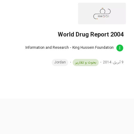
World Drug Report 2004
Information and Research - King Hussein Foundation
9 أبريل، 2014
بحوث و تقارير
Jordan