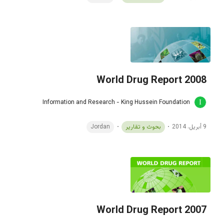
World Drug Report 2008
Information and Research - King Hussein Foundation
9 أبريل، 2014
بحوث و تقارير
Jordan
World Drug Report 2007