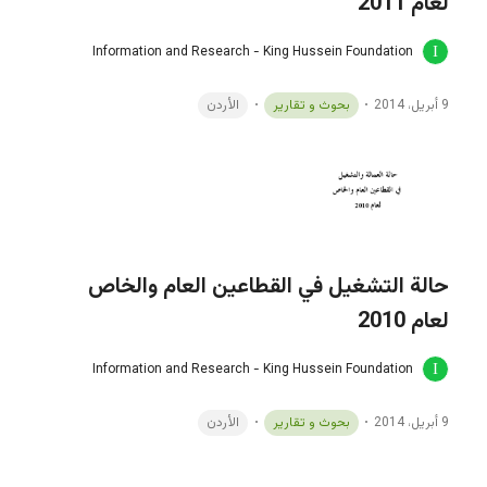
لعام 2011
Information and Research - King Hussein Foundation
9 أبريل، 2014
بحوث و تقارير
الأردن
حالة التشغيل في القطاعين العام والخاص
لعام 2010
Information and Research - King Hussein Foundation
9 أبريل، 2014
بحوث و تقارير
الأردن