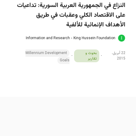
النزاع في الجمهورية العربية السورية: تداعيات
على الاقتصاد الكلي وعقبات في طريق
الأهداف الإنمائية للألفية
Information and Research - King Hussein Foundation
22 أبريل،
بحوث و
Millennium Development
2015
تقارير
Goals