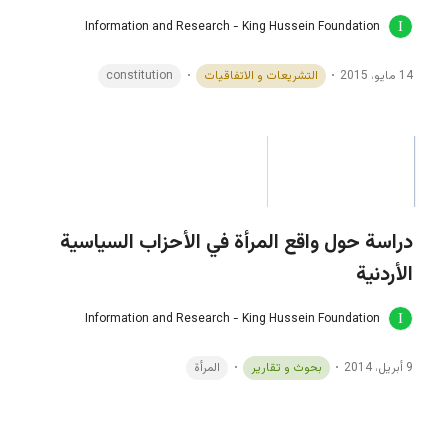
Information and Research - King Hussein Foundation
14 مايو، 2015
التشريعات و الاتفاقيات
constitution
دراسة حول واقع المرأة في الأحزاب السياسية
الأردنية
Information and Research - King Hussein Foundation
9 أبريل، 2014
بحوث و تقارير
المرأة