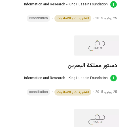
Information and Research - King Hussein Foundation
25 يونيو، 2015
التشريعات و الاتفاقيات
constitution
دستور مملكة البحرين
Information and Research - King Hussein Foundation
25 يونيو، 2015
التشريعات و الاتفاقيات
constitution