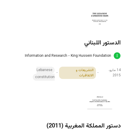
الدستور اللبناني
Information and Research - King Hussein Foundation
14 مايو،
التشريعات و
Lebanese
2015
الاتفاقيات
constitution
دستور المملكة المغربية (2011)