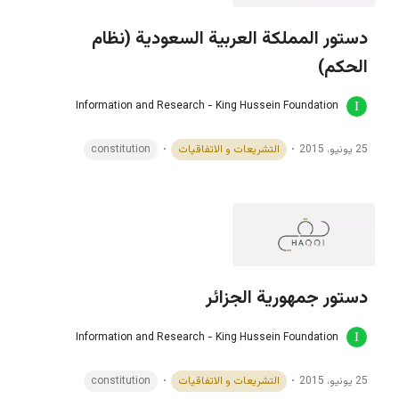
دستور المملكة العربية السعودية (نظام
الحكم)
Information and Research - King Hussein Foundation
25 يونيو، 2015
التشريعات و الاتفاقيات
constitution
دستور جمهورية الجزائر
Information and Research - King Hussein Foundation
25 يونيو، 2015
التشريعات و الاتفاقيات
constitution