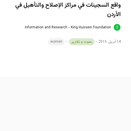
واقع السجينات في مراكز الإصلاح والتأهيل في
الأردن
Information and Research - King Hussein Foundation
14 أبريل، 2015
بحوث و تقارير
women